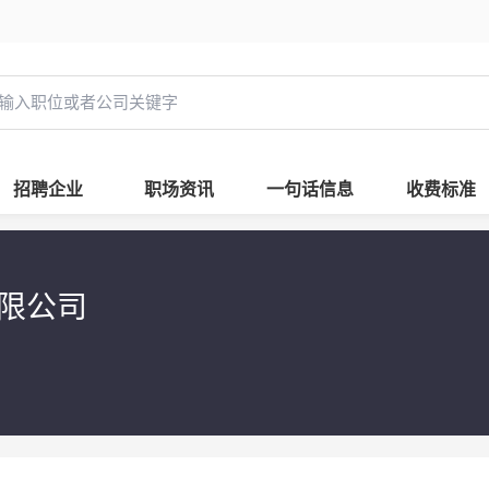
招聘企业
职场资讯
一句话信息
收费标准
限公司