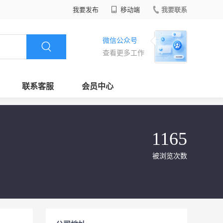
我要发布
移动端
我要联系
微信公众号
查看更多工作
联系客服
会员中心
1165
被浏览次数