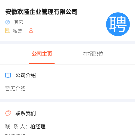
安徽欢隆企业管理有限公司
其它
私营
公司主页
在招职位
公司介绍
暂无介绍
联系我们
联 系 人：
柏经理