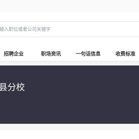
招聘企业
职场资讯
一句话信息
收费标准
县分校