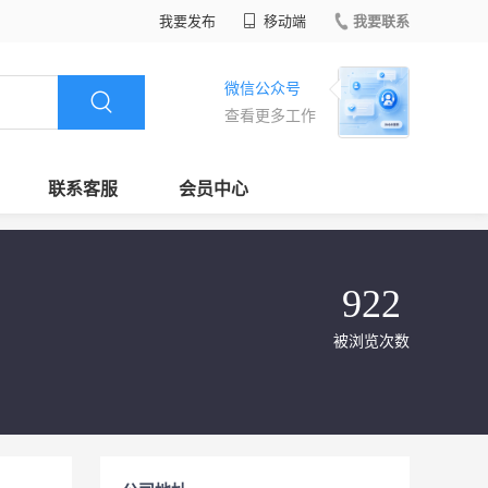
我要发布
移动端
我要联系
微信公众号
查看更多工作
联系客服
会员中心
922
被浏览次数