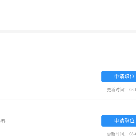
申请职位
更新时间： 08-
申请职位
本科
更新时间： 08-