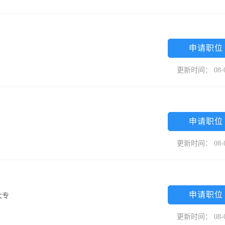
申请职位
更新时间： 08-
申请职位
更新时间： 08-
申请职位
大专
更新时间： 08-