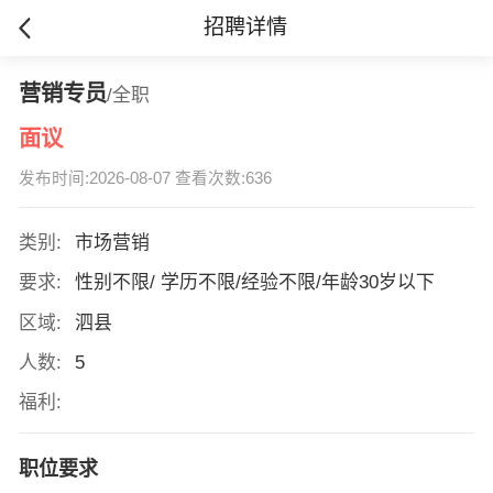
招聘详情
营销专员
/全职
面议
发布时间:2026-08-07 查看次数:636
类别:
市场营销
要求:
性别不限/ 学历不限/经验不限/年龄30岁以下
区域:
泗县
人数:
5
福利:
职位要求