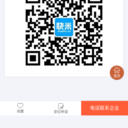
电话联系企业
收藏
职位申请