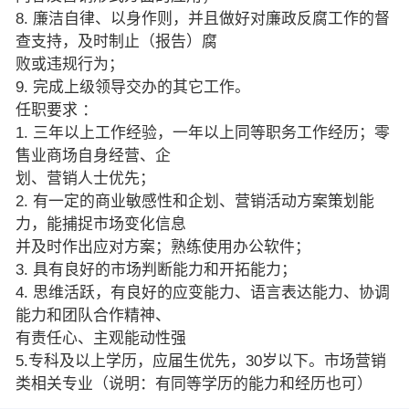
8. 廉洁自律、以身作则，并且做好对廉政反腐工作的督
查支持，及时制止（报告）腐
败或违规行为；
9. 完成上级领导交办的其它工作。
任职要求 ：
1. 三年以上工作经验，一年以上同等职务工作经历；零
售业商场自身经营、企
划、营销人士优先；
2. 有一定的商业敏感性和企划、营销活动方案策划能
力，能捕捉市场变化信息
并及时作出应对方案；熟练使用办公软件；
3. 具有良好的市场判断能力和开拓能力；
4. 思维活跃，有良好的应变能力、语言表达能力、协调
能力和团队合作精神、
有责任心、主观能动性强
5.专科及以上学历，应届生优先，30岁以下。市场营销
类相关专业（说明：有同等学历的能力和经历也可）