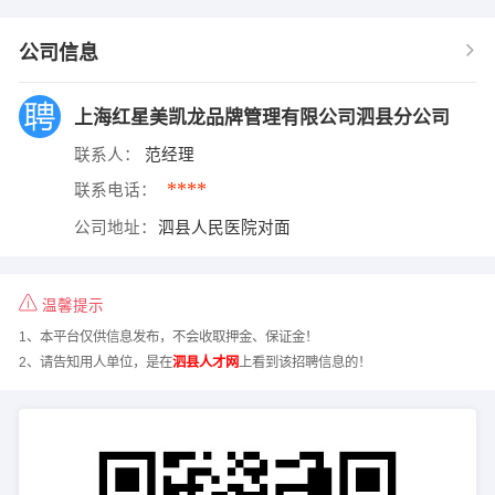
公司信息
上海红星美凯龙品牌管理有限公司泗县分公司
联系人：
范经理
****
联系电话：
公司地址：
泗县人民医院对面
温馨提示
1、本平台仅供信息发布，不会收取押金、保证金！
2、请告知用人单位，是在
泗县人才网
上看到该招聘信息的！