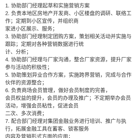
1. 协助部门经理起草和实施营销方案
2. 负责本地区房地产开发商、小区楼盘的调研、联络工
作；定期到小区宣传，并组织商
家进小区展示、服务；
3. 协助部门经理制定团购方案，策划相关活动并实施与
跟踪；定期对各种营销数据进行统
计、分析；
4. 协助部门经理与厂家沟通，整合厂家资源，提升厂家
参与活动的积极性；
5. 协助策划异业合作方案，实施跨界营销，完成与合作
伙伴的资源整合；
6. 负责商场会员管理，做好会员制度的完善，
会员权益的提升，会员的办理及推广；不定期举办会员
活动，增强会员粘性，促进会员
二次、多次消费；
7. 配合部门经理对集团金融业务进行培训、推广与执
行，拓展金融工具在蓄客、锁客服务
内容及营销形式方面的应用；