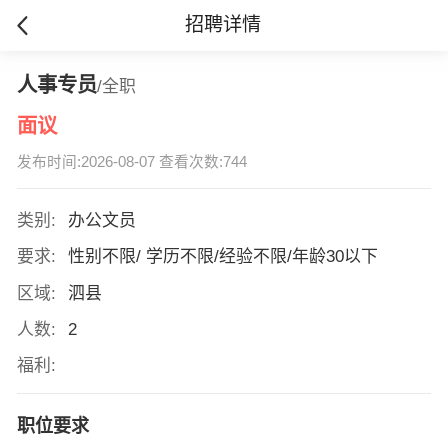
招聘详情
人事专员
/全职
面议
发布时间:2026-08-07 查看次数:744
类别:
办公文员
要求:
性别不限/ 学历不限/经验不限/年龄30以下
区域:
泗县
人数:
2
福利:
职位要求