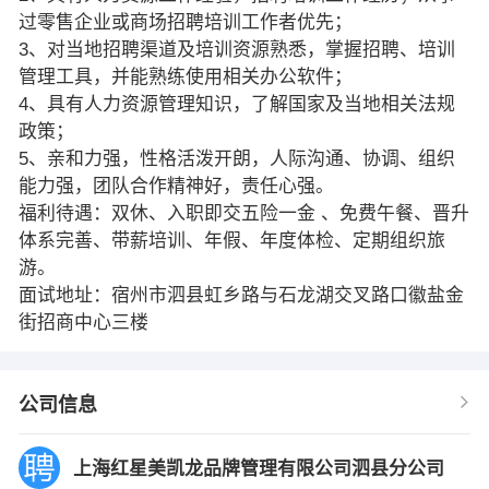
过零售企业或商场招聘培训工作者优先；
3、对当地招聘渠道及培训资源熟悉，掌握招聘、培训
管理工具，并能熟练使用相关办公软件；
4、具有人力资源管理知识，了解国家及当地相关法规
政策；
5、亲和力强，性格活泼开朗，人际沟通、协调、组织
能力强，团队合作精神好，责任心强。
福利待遇：双休、入职即交五险一金 、免费午餐、晋升
体系完善、带薪培训、年假、年度体检、定期组织旅
游。
面试地址：宿州市泗县虹乡路与石龙湖交叉路口徽盐金
街招商中心三楼
公司信息
上海红星美凯龙品牌管理有限公司泗县分公司