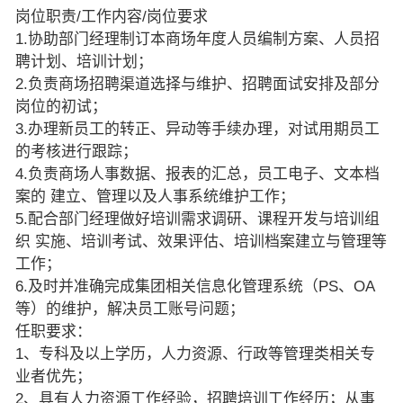
岗位职责/工作内容/岗位要求
1.协助部门经理制订本商场年度人员编制方案、人员招
聘计划、培训计划；
2.负责商场招聘渠道选择与维护、招聘面试安排及部分
岗位的初试；
3.办理新员工的转正、异动等手续办理，对试用期员工
的考核进行跟踪；
4.负责商场人事数据、报表的汇总，员工电子、文本档
案的 建立、管理以及人事系统维护工作；
5.配合部门经理做好培训需求调研、课程开发与培训组
织 实施、培训考试、效果评估、培训档案建立与管理等
工作；
6.及时并准确完成集团相关信息化管理系统（PS、OA
等）的维护，解决员工账号问题；
任职要求：
1、专科及以上学历，人力资源、行政等管理类相关专
业者优先；
2、具有人力资源工作经验，招聘培训工作经历；从事