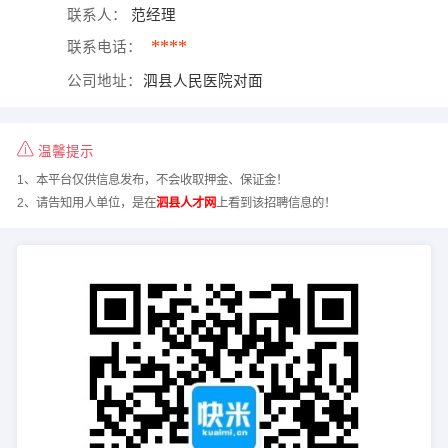
联系人：
范经理
****
联系电话：
公司地址：
泗县人民医院对面
温馨提示
1、本平台仅供信息发布，不会收取押金、保证金！
2、请告知用人单位，是在
泗县人才网
上看到该招聘信息的！