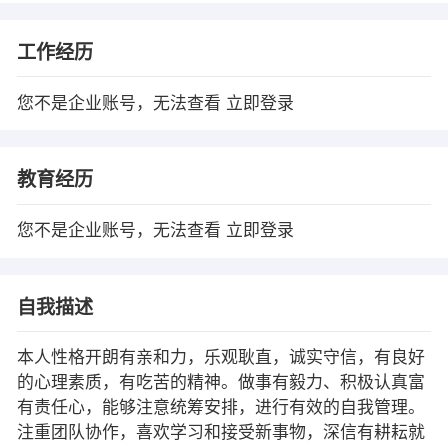
工作经历
您不是企业账号，无法查看
立即登录
教育经历
您不是企业账号，无法查看
立即登录
自我描述
本人性格开朗有亲和力，乐观耿直，诚实守信，有良好
的心理素质，有吃苦的精神。做事有毅力、积极认真富
有责任心，能够注意统筹安排，进行有效的自我管理。
注重团队协作，喜欢学习和接受新事物，深信有耕耘就